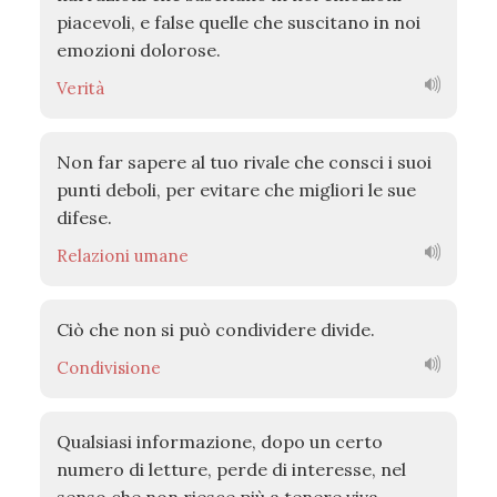
piacevoli, e false quelle che suscitano in noi
emozioni dolorose.
Verità
Non far sapere al tuo rivale che consci i suoi
punti deboli, per evitare che migliori le sue
difese.
Relazioni umane
Ciò che non si può condividere divide.
Condivisione
Qualsiasi informazione, dopo un certo
numero di letture, perde di interesse, nel
senso che non riesce più a tenere viva