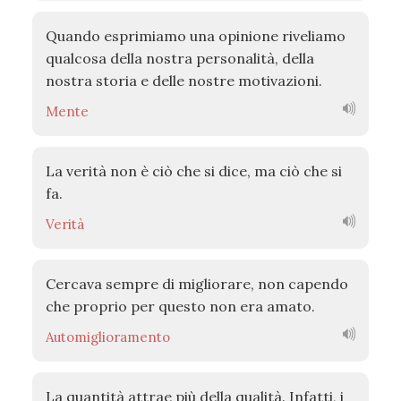
Quando esprimiamo una opinione riveliamo
qualcosa della nostra personalità, della
nostra storia e delle nostre motivazioni.
Mente
La verità non è ciò che si dice, ma ciò che si
fa.
Verità
Cercava sempre di migliorare, non capendo
che proprio per questo non era amato.
Automiglioramento
La quantità attrae più della qualità. Infatti, i