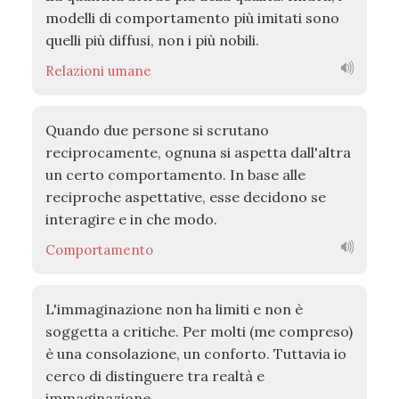
modelli di comportamento più imitati sono
quelli più diffusi, non i più nobili.
Relazioni umane
Quando due persone si scrutano
reciprocamente, ognuna si aspetta dall'altra
un certo comportamento. In base alle
reciproche aspettative, esse decidono se
interagire e in che modo.
Comportamento
L'immaginazione non ha limiti e non è
soggetta a critiche. Per molti (me compreso)
è una consolazione, un conforto. Tuttavia io
cerco di distinguere tra realtà e
immaginazione.