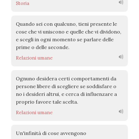
Storia
Quando sei con qualcuno, tieni presente le
cose che vi uniscono e quelle che vi dividono,
e scegli in ogni momento se parlare delle
prime o delle seconde.
Relazioni umane
Ognuno desidera certi comportamenti da
persone libere di scegliere se soddisfare o
no i desideri altrui, e cerca di influenzare a
proprio favore tale scelta.
Relazioni umane
Un'infinità di cose avvengono