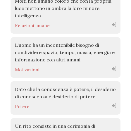
Molti non amano coloro che con la propria
luce mettono in ombra la loro minore
intelligenza.
Relazioni umane
L'uomo ha un incontenibile bisogno di
condividere spazio, tempo, massa, energia e
informazione con altri umani.
Motivazioni
Dato che la conoscenza è potere, il desiderio
di conoscenza è desiderio di potere.
Potere
Un rito consiste in una cerimonia di