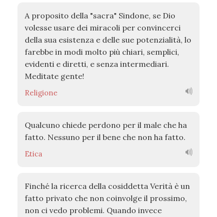
A proposito della "sacra" Sindone, se Dio
volesse usare dei miracoli per convincerci
della sua esistenza e delle sue potenzialità, lo
farebbe in modi molto più chiari, semplici,
evidenti e diretti, e senza intermediari.
Meditate gente!
Religione
Qualcuno chiede perdono per il male che ha
fatto. Nessuno per il bene che non ha fatto.
Etica
Finché la ricerca della cosiddetta Verità è un
fatto privato che non coinvolge il prossimo,
non ci vedo problemi. Quando invece