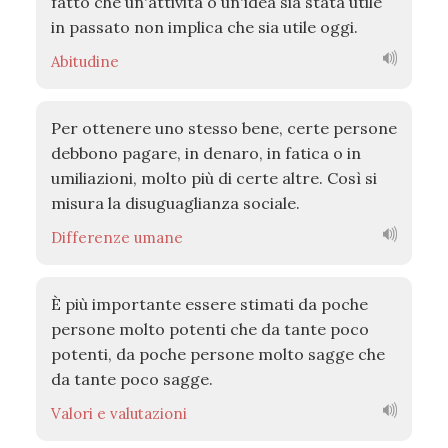
fatto che un'attività o un'idea sia stata utile
in passato non implica che sia utile oggi.
Abitudine
Per ottenere uno stesso bene, certe persone
debbono pagare, in denaro, in fatica o in
umiliazioni, molto più di certe altre. Così si
misura la disuguaglianza sociale.
Differenze umane
È più importante essere stimati da poche
persone molto potenti che da tante poco
potenti, da poche persone molto sagge che
da tante poco sagge.
Valori e valutazioni