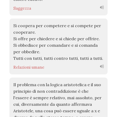
Saggezza
Si coopera per competere e si compete per
cooperare.
Si offre per chiedere e si chiede per offrire.
Si obbedisce per comandare e si comanda
per obbedire.
Tutti con tutti, tutti contro tutti, tutti a tutti.
Relazioni umane
Il problema con la logica aristotelica e il suo
principio di non contraddizione è che
l'essere è sempre relativo, mai assoluto, per
cui, diversamente da quanto affermava
Aristotele, una cosa può essere uguale a x e