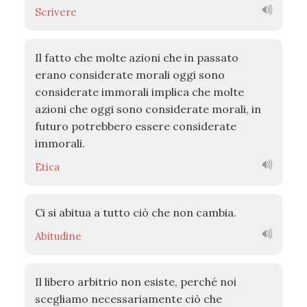
Scrivere
Il fatto che molte azioni che in passato
erano considerate morali oggi sono
considerate immorali implica che molte
azioni che oggi sono considerate morali, in
futuro potrebbero essere considerate
immorali.
Etica
Ci si abitua a tutto ciò che non cambia.
Abitudine
Il libero arbitrio non esiste, perché noi
scegliamo necessariamente ciò che