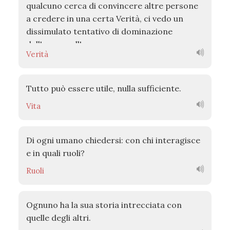
qualcuno cerca di convincere altre persone
a credere in una certa Verità, ci vedo un
dissimulato tentativo di dominazione
dell'uomo sull'uomo.
Verità
Tutto può essere utile, nulla sufficiente.
Vita
Di ogni umano chiedersi: con chi interagisce
e in quali ruoli?
Ruoli
Ognuno ha la sua storia intrecciata con
quelle degli altri.