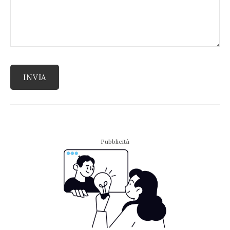
Pubblicità