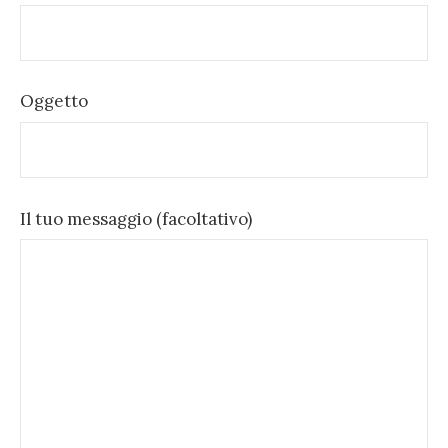
Oggetto
Il tuo messaggio (facoltativo)