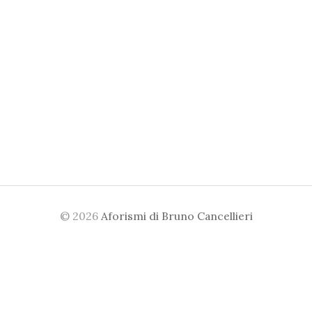
© 2026
Aforismi di Bruno Cancellieri